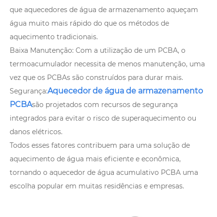
que aquecedores de água de armazenamento aqueçam
água muito mais rápido do que os métodos de
aquecimento tradicionais.
Baixa Manutenção: Com a utilização de um PCBA, o
termoacumulador necessita de menos manutenção, uma
vez que os PCBAs são construídos para durar mais.
Aquecedor de água de armazenamento
Segurança:
PCBA
são projetados com recursos de segurança
integrados para evitar o risco de superaquecimento ou
danos elétricos.
Todos esses fatores contribuem para uma solução de
aquecimento de água mais eficiente e econômica,
tornando o aquecedor de água acumulativo PCBA uma
escolha popular em muitas residências e empresas.