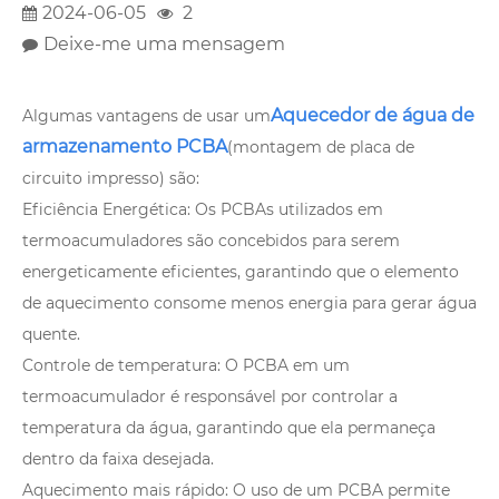
2024-06-05
2
Deixe-me uma mensagem
Aquecedor de água de
Algumas vantagens de usar um
armazenamento PCBA
(montagem de placa de
circuito impresso) são:
Eficiência Energética: Os PCBAs utilizados em
termoacumuladores são concebidos para serem
energeticamente eficientes, garantindo que o elemento
de aquecimento consome menos energia para gerar água
quente.
Controle de temperatura: O PCBA em um
termoacumulador é responsável por controlar a
temperatura da água, garantindo que ela permaneça
dentro da faixa desejada.
Aquecimento mais rápido: O uso de um PCBA permite