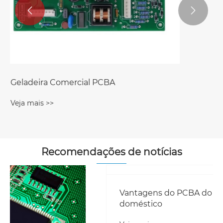


Recomendações de notícias
Vantagens do PCBA do refrigerador
doméstico